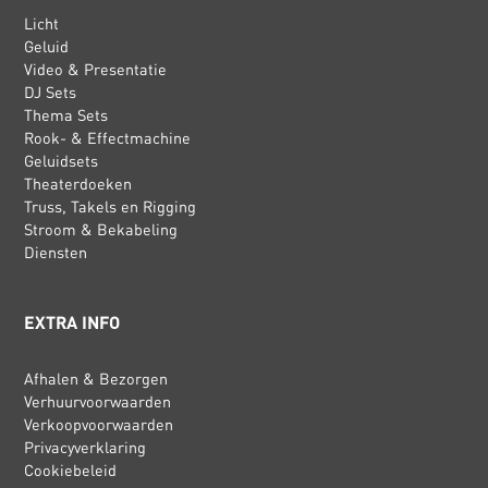
Licht
Geluid
Video & Presentatie
DJ Sets
Thema Sets
Rook- & Effectmachine
Geluidsets
Theaterdoeken
Truss, Takels en Rigging
Stroom & Bekabeling
Diensten
EXTRA INFO
Afhalen & Bezorgen
Verhuurvoorwaarden
Verkoopvoorwaarden
Privacyverklaring
Cookiebeleid