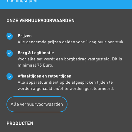
openingstijden
ONZE VERHUURVOORWAARDEN
Prijzen
Alle genoemde prijzen gelden voor 1 dag huur per stuk.
Borg & Legitimatie
Voor elke set wordt een borgbedrag vastgesteld. Dit is
minimaal 75 Euro.
Afhaaltijden en retourtijden
Alle apparatuur dient op de afgesproken tijden te
worden afgehaald en/of te worden geretourneerd.
Alle verhuurvoorwaarden
PRODUCTEN