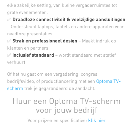
elke zakelijke setting, van kleine vergaderruimtes tot
grote evenementen.
✅
Draadloze connectiviteit & veelzijdige aansluitingen
– Ondersteunt laptops, tablets en andere apparaten voor
naadloze presentaties.
✅
Strak en professioneel design
– Maakt indruk op
klanten en partners.
✅
inclusief standaard
– wordt standaard met statief
verhuurt
Of het nu gaat om een vergadering, congres,
bedrijfsvideo, of productlancering met een
Optoma TV-
scherm
trek je gegarandeerd de aandacht.
Huur een Optoma TV-scherm
voor jouw bedrijf
Voor prijzen en specificaties:
klik hier