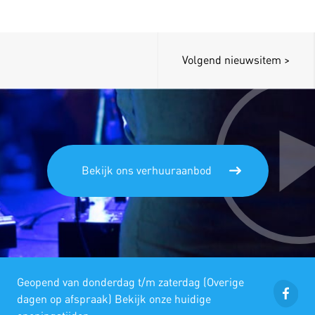
Volgend nieuwsitem >
Bekijk ons verhuuraanbod
Geopend van donderdag t/m zaterdag (Overige
dagen op afspraak) Bekijk onze huidige