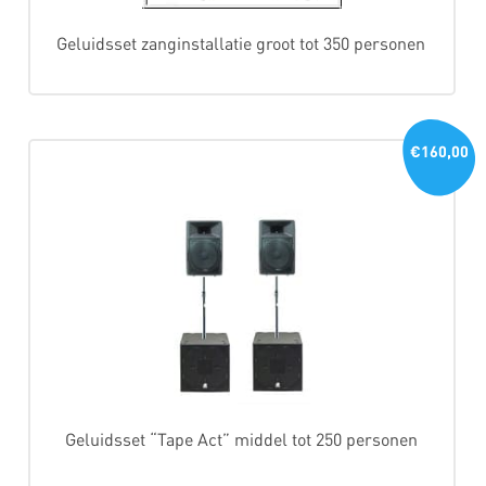
Geluidsset zanginstallatie groot tot 350 personen
€160,00
Geluidsset “Tape Act” middel tot 250 personen