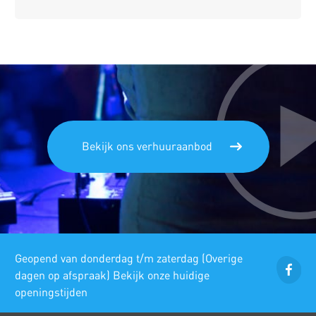
Bekijk ons verhuuraanbod
Geopend van donderdag t/m zaterdag (Overige
dagen op afspraak) Bekijk onze huidige
openingstijden