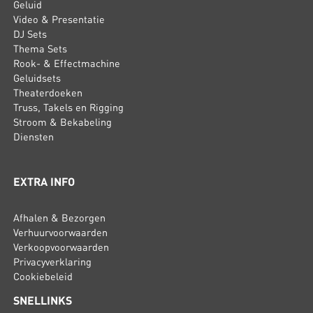
Geluid
Video & Presentatie
DJ Sets
Thema Sets
Rook- & Effectmachine
Geluidsets
Theaterdoeken
Truss, Takels en Rigging
Stroom & Bekabeling
Diensten
EXTRA INFO
Afhalen & Bezorgen
Verhuurvoorwaarden
Verkoopvoorwaarden
Privacyverklaring
Cookiebeleid
SNELLINKS