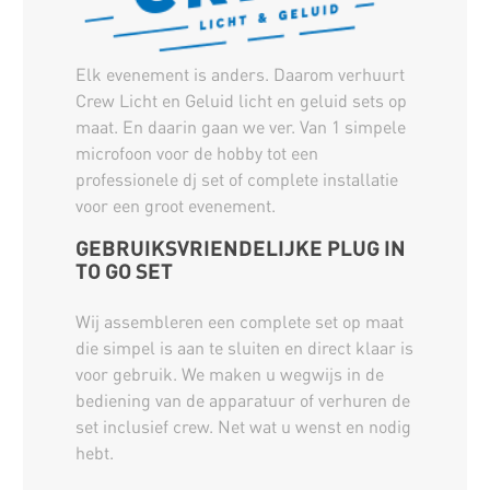
Elk evenement is anders. Daarom verhuurt
Crew Licht en Geluid licht en geluid sets op
maat. En daarin gaan we ver. Van 1 simpele
microfoon voor de hobby tot een
professionele dj set of complete installatie
voor een groot evenement.
GEBRUIKSVRIENDELIJKE PLUG IN
TO GO SET
Wij assembleren een complete set op maat
die simpel is aan te sluiten en direct klaar is
voor gebruik. We maken u wegwijs in de
bediening van de apparatuur of verhuren de
set inclusief crew. Net wat u wenst en nodig
hebt.