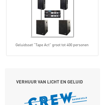
Geluidsset “Tape Act” groot tot 400 personen
VERHUUR VAN LICHT EN GELUID