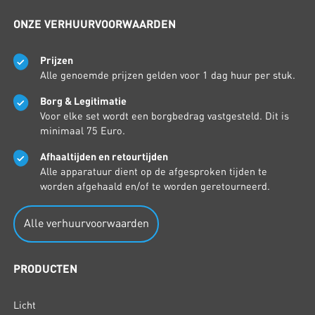
ONZE VERHUURVOORWAARDEN
Prijzen
Alle genoemde prijzen gelden voor 1 dag huur per stuk.
Borg & Legitimatie
Voor elke set wordt een borgbedrag vastgesteld. Dit is
minimaal 75 Euro.
Afhaaltijden en retourtijden
Alle apparatuur dient op de afgesproken tijden te
worden afgehaald en/of te worden geretourneerd.
Alle verhuurvoorwaarden
PRODUCTEN
Licht