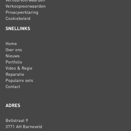
Verhuurvoorwaarden
Verkoopvoorwaarden
Privacyverklaring
Cookiebeleid
SNELLINKS
Home
Over ons
Nieuws
Portfolio
Video & Regie
Reparatie
Populaire sets
Contact
ADRES
Bellstraat 9
3771 AH Barneveld