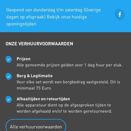
Geopend van donderdag t/m zaterdag (Overige
dagen op afspraak) Bekijk onze huidige
openingstijden
ONZE VERHUURVOORWAARDEN
Prijzen
Alle genoemde prijzen gelden voor 1 dag huur per stuk.
Borg & Legitimatie
Voor elke set wordt een borgbedrag vastgesteld. Dit is
minimaal 75 Euro.
Afhaaltijden en retourtijden
Alle apparatuur dient op de afgesproken tijden te
worden afgehaald en/of te worden geretourneerd.
Alle verhuurvoorwaarden