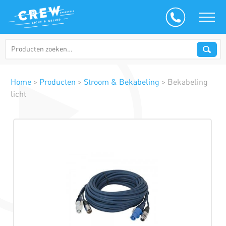
Home
>
Producten
>
Stroom & Bekabeling
>
Bekabeling
licht