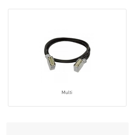
Multi