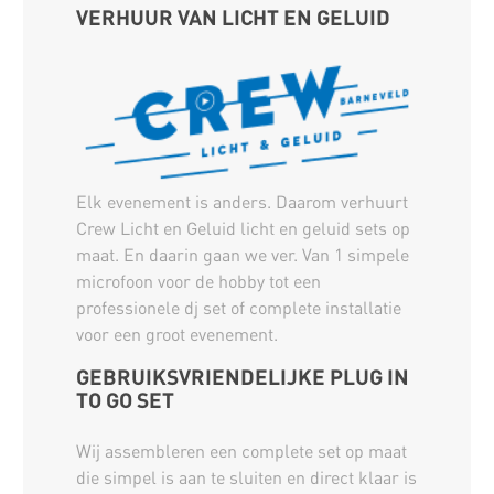
VERHUUR VAN LICHT EN GELUID
Elk evenement is anders. Daarom verhuurt
Crew Licht en Geluid licht en geluid sets op
maat. En daarin gaan we ver. Van 1 simpele
microfoon voor de hobby tot een
professionele dj set of complete installatie
voor een groot evenement.
GEBRUIKSVRIENDELIJKE PLUG IN
TO GO SET
Wij assembleren een complete set op maat
die simpel is aan te sluiten en direct klaar is