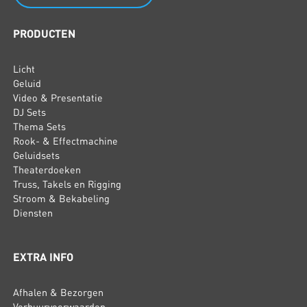
PRODUCTEN
Licht
Geluid
Video & Presentatie
DJ Sets
Thema Sets
Rook- & Effectmachine
Geluidsets
Theaterdoeken
Truss, Takels en Rigging
Stroom & Bekabeling
Diensten
EXTRA INFO
Afhalen & Bezorgen