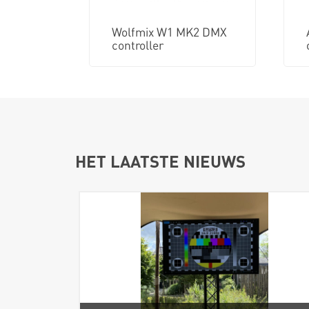
Wolfmix W1 MK2 DMX
controller
HET LAATSTE NIEUWS