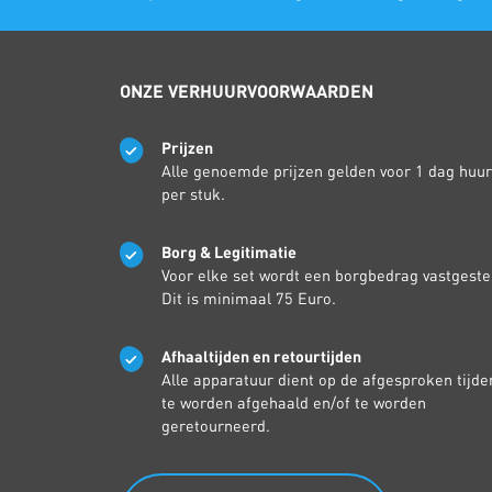
ONZE VERHUURVOORWAARDEN
Prijzen
Alle genoemde prijzen gelden voor 1 dag huur
per stuk.
Borg & Legitimatie
Voor elke set wordt een borgbedrag vastgeste
Dit is minimaal 75 Euro.
Afhaaltijden en retourtijden
Alle apparatuur dient op de afgesproken tijde
te worden afgehaald en/of te worden
geretourneerd.