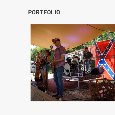
PORTFOLIO