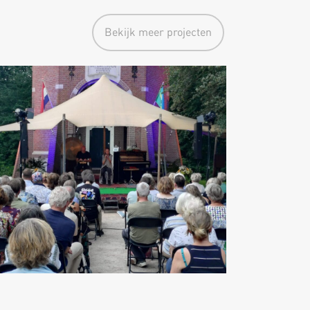
Bekijk meer projecten