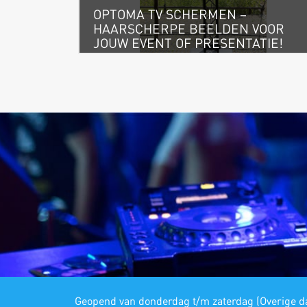
OPTOMA TV SCHERMEN –
HAARSCHERPE BEELDEN VOOR
JOUW EVENT OF PRESENTATIE!
Geopend van donderdag t/m zaterdag (Overige da