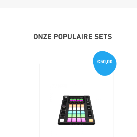
ONZE POPULAIRE SETS
€50,00