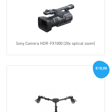
Sony Camera HDR-FX1000 (20x optical zoom)
€10,00