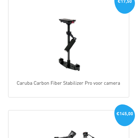
€17,50
Caruba Carbon Fiber Stabilizer Pro voor camera
€145,00