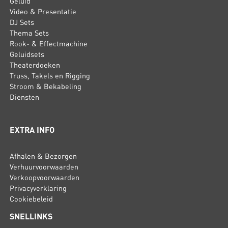
Geluid
Video & Presentatie
DJ Sets
Thema Sets
Rook- & Effectmachine
Geluidsets
Theaterdoeken
Truss, Takels en Rigging
Stroom & Bekabeling
Diensten
EXTRA INFO
Afhalen & Bezorgen
Verhuurvoorwaarden
Verkoopvoorwaarden
Privacyverklaring
Cookiebeleid
SNELLINKS