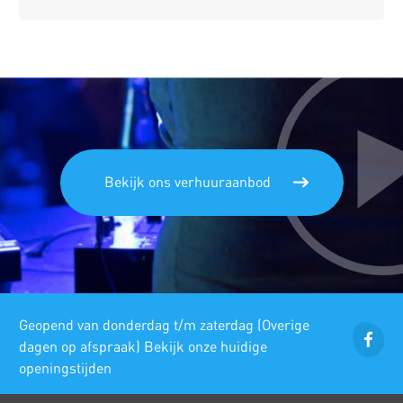
Bekijk ons verhuuraanbod
Geopend van donderdag t/m zaterdag (Overige
dagen op afspraak) Bekijk onze huidige
openingstijden