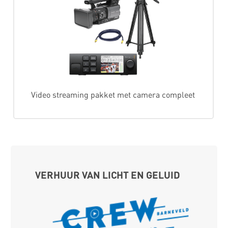
Video streaming pakket met camera compleet
VERHUUR VAN LICHT EN GELUID