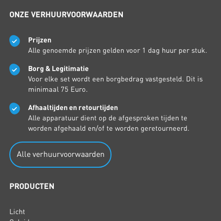
ONZE VERHUURVOORWAARDEN
Prijzen
Alle genoemde prijzen gelden voor 1 dag huur per stuk.
Borg & Legitimatie
Voor elke set wordt een borgbedrag vastgesteld. Dit is
minimaal 75 Euro.
Afhaaltijden en retourtijden
Alle apparatuur dient op de afgesproken tijden te
worden afgehaald en/of te worden geretourneerd.
Alle verhuurvoorwaarden
PRODUCTEN
Licht