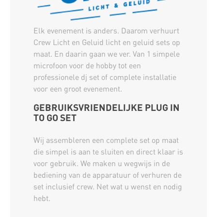
Elk evenement is anders. Daarom verhuurt
Crew Licht en Geluid licht en geluid sets op
maat. En daarin gaan we ver. Van 1 simpele
microfoon voor de hobby tot een
professionele dj set of complete installatie
voor een groot evenement.
GEBRUIKSVRIENDELIJKE PLUG IN
TO GO SET
Wij assembleren een complete set op maat
die simpel is aan te sluiten en direct klaar is
voor gebruik. We maken u wegwijs in de
bediening van de apparatuur of verhuren de
set inclusief crew. Net wat u wenst en nodig
hebt.