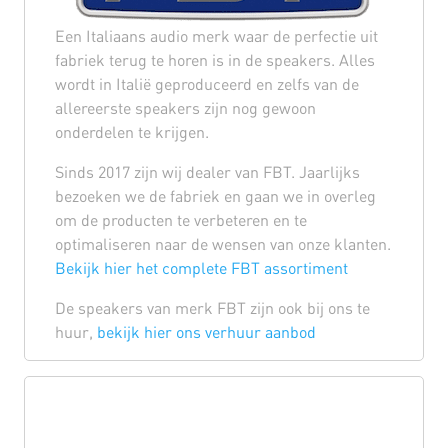
Een Italiaans audio merk waar de perfectie uit
fabriek terug te horen is in de speakers. Alles
wordt in Italië geproduceerd en zelfs van de
allereerste speakers zijn nog gewoon
onderdelen te krijgen.
Sinds 2017 zijn wij dealer van FBT. Jaarlijks
bezoeken we de fabriek en gaan we in overleg
om de producten te verbeteren en te
optimaliseren naar de wensen van onze klanten.
Bekijk hier het complete FBT assortiment
De speakers van merk FBT zijn ook bij ons te
huur,
bekijk hier ons verhuur aanbod