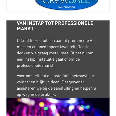
VAN INSTAP TOT PROFESSIONELE
MARKT
U kunt kiezen uit een aantal prominente A-
merken en goedkopere kwaliteit. Daarin
denken we graag met u mee. Of het nu om
een instap installatie gaat of om de
professionele markt.
Voor ons telt dat de installatie betrouwbaar
voldoet en blijft voldoen. Desgewenst
assisteren we bij de aansluiting en helpen u
op weg in de praktijk.