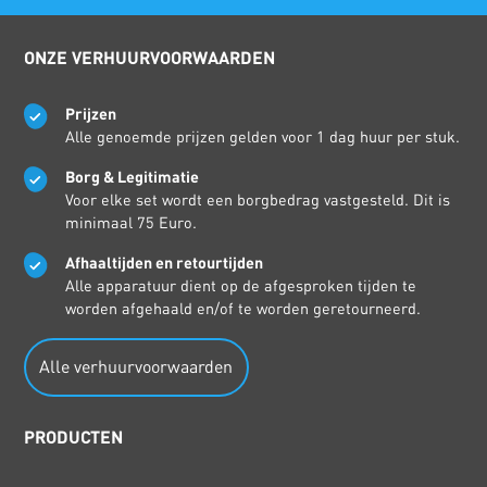
ONZE VERHUURVOORWAARDEN
Prijzen
Alle genoemde prijzen gelden voor 1 dag huur per stuk.
Borg & Legitimatie
Voor elke set wordt een borgbedrag vastgesteld. Dit is
minimaal 75 Euro.
Afhaaltijden en retourtijden
Alle apparatuur dient op de afgesproken tijden te
worden afgehaald en/of te worden geretourneerd.
Alle verhuurvoorwaarden
PRODUCTEN