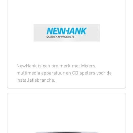
NewHank is een pro merk met Mixers,
multimedia apparatuur en CD spelers voor de
installatiebranche.