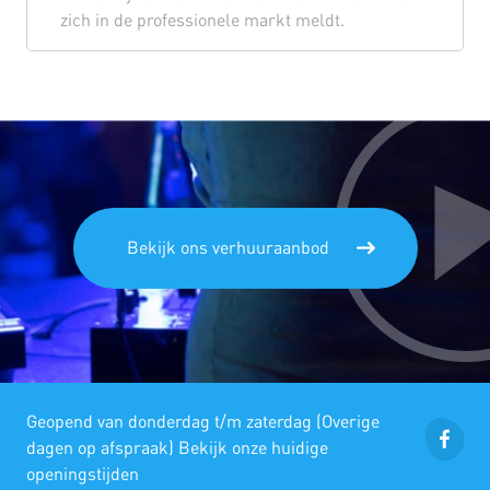
zich in de professionele markt meldt.
Bekijk ons verhuuraanbod
Geopend van donderdag t/m zaterdag (Overige
dagen op afspraak) Bekijk onze huidige
openingstijden