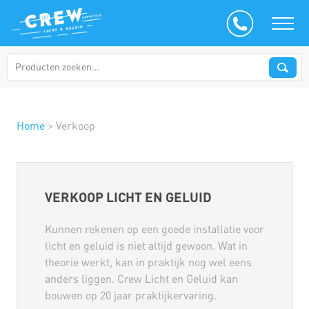
Home
>
Verkoop
VERKOOP LICHT EN GELUID
Kunnen rekenen op een goede installatie voor
licht en geluid is niet altijd gewoon. Wat in
theorie werkt, kan in praktijk nog wel eens
anders liggen. Crew Licht en Geluid kan
bouwen op 20 jaar praktijkervaring.