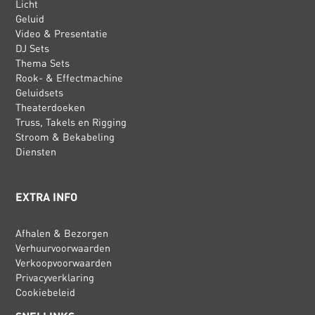
Licht
Geluid
Video & Presentatie
DJ Sets
Thema Sets
Rook- & Effectmachine
Geluidsets
Theaterdoeken
Truss, Takels en Rigging
Stroom & Bekabeling
Diensten
EXTRA INFO
Afhalen & Bezorgen
Verhuurvoorwaarden
Verkoopvoorwaarden
Privacyverklaring
Cookiebeleid