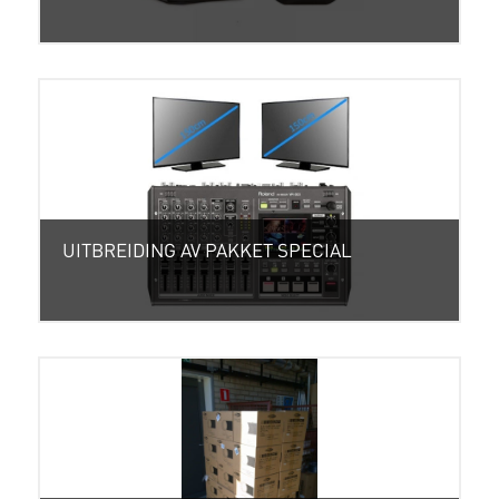
UITBREIDING AV PAKKET SPECIAL