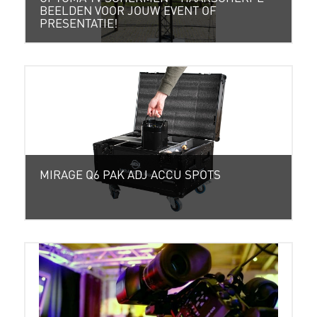
BEELDEN VOOR JOUW EVENT OF
PRESENTATIE!
MIRAGE Q6 PAK ADJ ACCU SPOTS