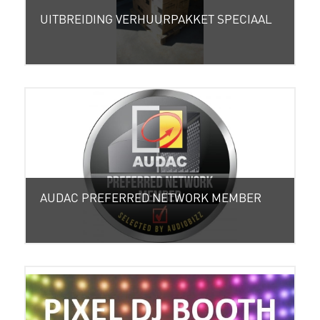
UITBREIDING VERHUURPAKKET SPECIAAL
AUDAC PREFERRED NETWORK MEMBER