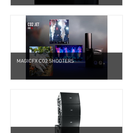
MAGICFX CO2 SHOOTERS