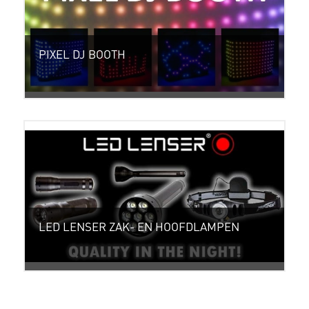
PIXEL DJ BOOTH
LED LENSER ZAK- EN HOOFDLAMPEN