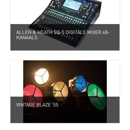
ALLEN & HEATH SQ-5 DIGITALE MIXER 48-
KANAALS
VINTAGE BLAZE ’55