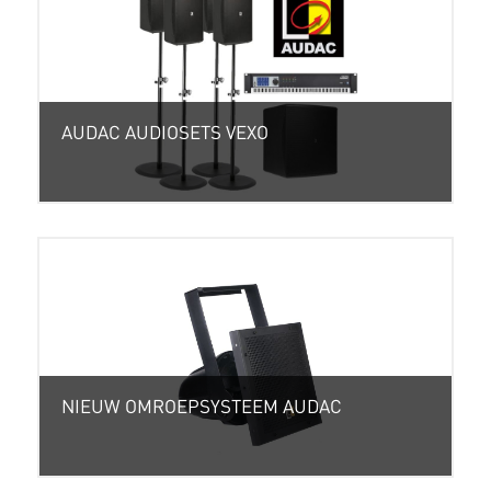
AUDAC AUDIOSETS VEXO
NIEUW OMROEPSYSTEEM AUDAC