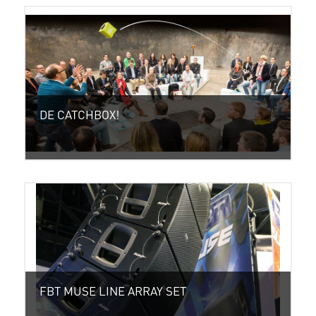
DE CATCHBOX!
FBT MUSE LINE ARRAY SET