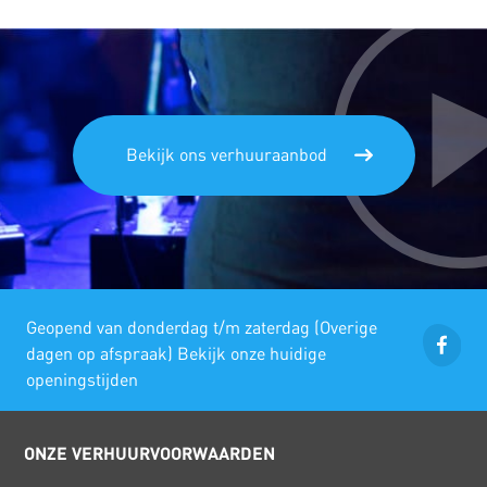
Bekijk ons verhuuraanbod
Geopend van donderdag t/m zaterdag (Overige
dagen op afspraak) Bekijk onze huidige
openingstijden
ONZE VERHUURVOORWAARDEN