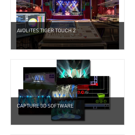
AVOLITES TIGER TOUCH 2
CAPTURE 3D SOFTWARE