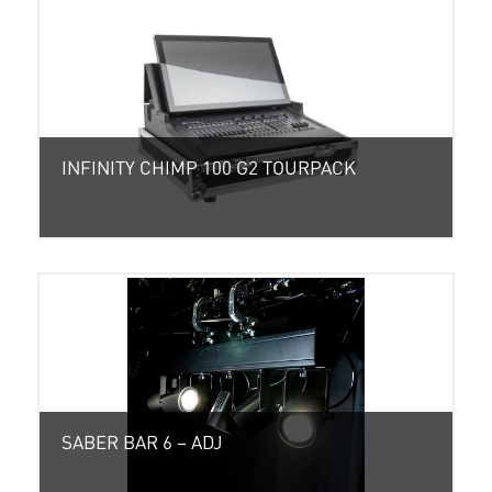
INFINITY CHIMP 100 G2 TOURPACK
SABER BAR 6 – ADJ