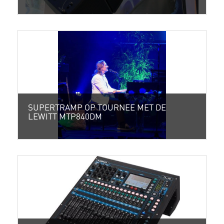
SUPERTRAMP OP TOURNEE MET DE
LEWITT MTP840DM