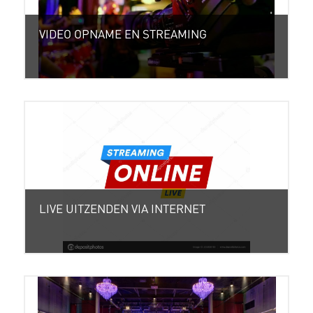
VIDEO OPNAME EN STREAMING
LIVE UITZENDEN VIA INTERNET