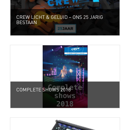
CREW LICHT & GELUID – ONS 25 JARIG
BESTAAN
COMPLETE SHOWS 2018