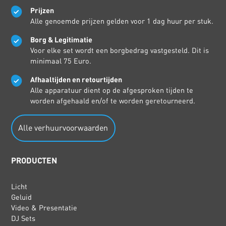
Prijzen
Alle genoemde prijzen gelden voor 1 dag huur per stuk.
Borg & Legitimatie
Voor elke set wordt een borgbedrag vastgesteld. Dit is
minimaal 75 Euro.
Afhaaltijden en retourtijden
Alle apparatuur dient op de afgesproken tijden te
worden afgehaald en/of te worden geretourneerd.
Alle verhuurvoorwaarden
PRODUCTEN
Licht
Geluid
Video & Presentatie
DJ Sets