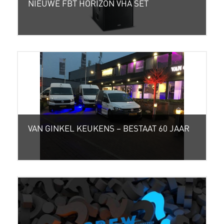
NIEUWE FBT HORIZON VHA SET
VAN GINKEL KEUKENS – BESTAAT 60 JAAR