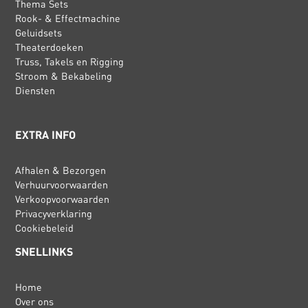
Thema Sets
Rook- & Effectmachine
Geluidsets
Theaterdoeken
Truss, Takels en Rigging
Stroom & Bekabeling
Diensten
EXTRA INFO
Afhalen & Bezorgen
Verhuurvoorwaarden
Verkoopvoorwaarden
Privacyverklaring
Cookiebeleid
SNELLINKS
Home
Over ons