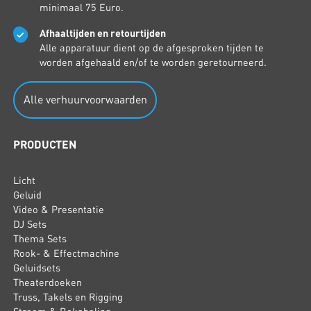
minimaal 75 Euro.
Afhaaltijden en retourtijden
Alle apparatuur dient op de afgesproken tijden te
worden afgehaald en/of te worden geretourneerd.
Alle verhuurvoorwaarden
PRODUCTEN
Licht
Geluid
Video & Presentatie
DJ Sets
Thema Sets
Rook- & Effectmachine
Geluidsets
Theaterdoeken
Truss, Takels en Rigging