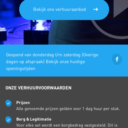
Bekijk ons verhuuraanbod
Geopend van donderdag t/m zaterdag (Overige
dagen op afspraak) Bekijk onze huidige
openingstijden
ONZE VERHUURVOORWAARDEN
Prijzen
Alle genoemde prijzen gelden voor 1 dag huur per stuk.
Borg & Legitimatie
Voor elke set wordt een borgbedrag vastgesteld. Dit is