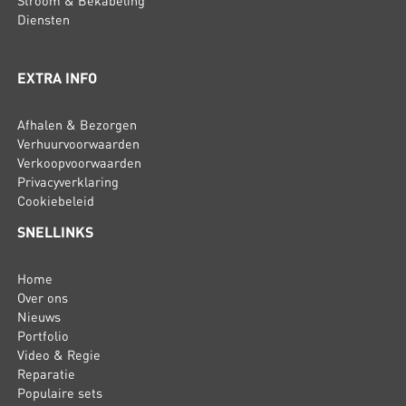
Stroom & Bekabeling
Diensten
EXTRA INFO
Afhalen & Bezorgen
Verhuurvoorwaarden
Verkoopvoorwaarden
Privacyverklaring
Cookiebeleid
SNELLINKS
Home
Over ons
Nieuws
Portfolio
Video & Regie
Reparatie
Populaire sets