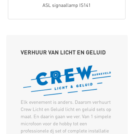
ASL signaallamp IS141
VERHUUR VAN LICHT EN GELUID
Elk evenement is anders. Daarom verhuurt
Crew Licht en Geluid licht en geluid sets op
maat. En daarin gaan we ver. Van 1 simpele
microfoon voor de hobby tot een
professionele dj set of complete installatie