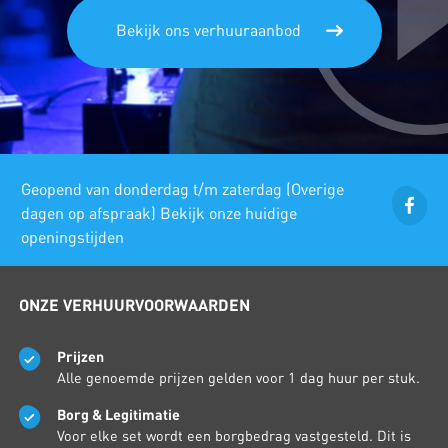
Bekijk ons verhuuraanbod
Geopend van donderdag t/m zaterdag (Overige
dagen op afspraak) Bekijk onze huidige
openingstijden
ONZE VERHUURVOORWAARDEN
Prijzen
Alle genoemde prijzen gelden voor 1 dag huur per stuk.
Borg & Legitimatie
Voor elke set wordt een borgbedrag vastgesteld. Dit is