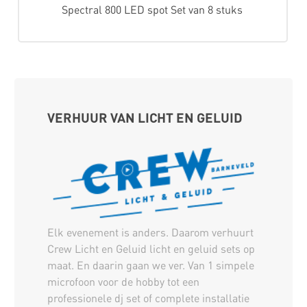
Spectral 800 LED spot Set van 8 stuks
VERHUUR VAN LICHT EN GELUID
Elk evenement is anders. Daarom verhuurt
Crew Licht en Geluid licht en geluid sets op
maat. En daarin gaan we ver. Van 1 simpele
microfoon voor de hobby tot een
professionele dj set of complete installatie