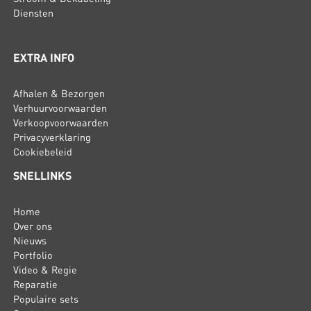
Diensten
EXTRA INFO
Afhalen & Bezorgen
Verhuurvoorwaarden
Verkoopvoorwaarden
Privacyverklaring
Cookiebeleid
SNELLINKS
Home
Over ons
Nieuws
Portfolio
Video & Regie
Reparatie
Populaire sets