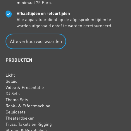
minimaal 75 Euro.
Afhaaltijden en retourtijden
Alle apparatuur dient op de afgesproken tijden te
worden afgehaald en/of te worden geretourneerd.
Alle verhuurvoorwaarden
PRODUCTEN
Licht
Geluid
Video & Presentatie
DJ Sets
Thema Sets
Rook- & Effectmachine
Geluidsets
Theaterdoeken
Truss, Takels en Rigging
Stroom & Bekabeling