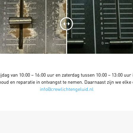
jdag van 10:00 – 16:00 uur en zaterdag tussen 10:00 – 13:00 uur
oud en reparatie in ontvangst te nemen. Daarnaast zijn we elke
info@crewlichtengeluid.nl