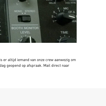
 is er altijd iemand van onze crew aanwezig om
 dag geopend op afspraak. Mail direct naar