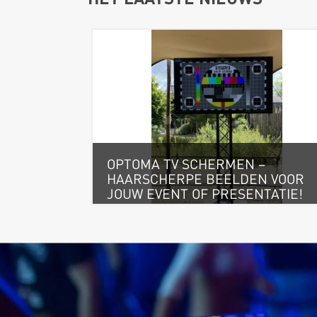
OPTOMA TV SCHERMEN –
HAARSCHERPE BEELDEN VOOR
JOUW EVENT OF PRESENTATIE!