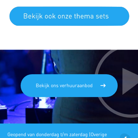
Bekijk ons verhuuraanbod
Geopend van donderdag t/m zaterdag (Overige