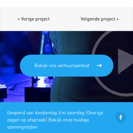
< Vorige project
Volgende project >
Bekijk ons verhuuraanbod
Geopend van donderdag t/m zaterdag (Overige
dagen op afspraak) Bekijk onze huidige
openingstijden