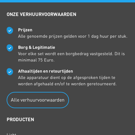
ONZE VERHUURVOORWAARDEN
Prijzen
Alle genoemde prijzen gelden voor 1 dag huur per stuk.
Borg & Legitimatie
Voor elke set wordt een borgbedrag vastgesteld. Dit is
minimaal 75 Euro.
Afhaaltijden en retourtijden
Alle apparatuur dient op de afgesproken tijden te
worden afgehaald en/of te worden geretourneerd.
Alle verhuurvoorwaarden
PRODUCTEN
Licht