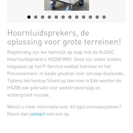
Hoornluidsprekers, de
oplossing voor grote terreinen!
Regelmatig zijn we namelijk op stap met de AUDAC
Hoornluidsprekers HS208 MKII. Deze zijn onder andere
toegepast op het P-Service voetbal toernooi en het
Preuvenement. In beide gevallen voor omroep doeleinde.
Tijdens het hockey Silvercup toernooi in Ede werden de
HS208 ook gebruikt voor wedstrijdverslag en
achtergrond muziek.
Wenst u meer informatie over dit type omroepsysteem?
Neem dan
contact
met ons op.