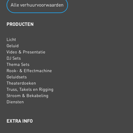
Alle verhuurvoorwaarden
PRODUCTEN
Licht
Geluid
Video & Presentatie
DJ Sets
Thema Sets
Rook- & Effectmachine
Geluidsets
Theaterdoeken
Truss, Takels en Rigging
Stroom & Bekabeling
Diensten
EXTRA INFO