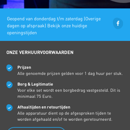
Geopend van donderdag t/m zaterdag (Overige
dagen op afspraak) Bekijk onze huidige
openingstijden
ONZE VERHUURVOORWAARDEN
Prijzen
Alle genoemde prijzen gelden voor 1 dag huur per stuk.
Borg & Legitimatie
Voor elke set wordt een borgbedrag vastgesteld. Dit is
minimaal 75 Euro.
Afhaaltijden en retourtijden
Alle apparatuur dient op de afgesproken tijden te
worden afgehaald en/of te worden geretourneerd.