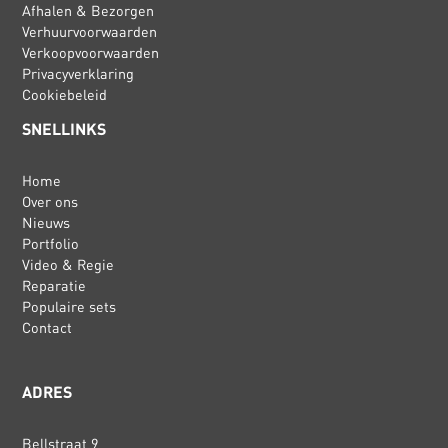
Afhalen & Bezorgen
Verhuurvoorwaarden
Verkoopvoorwaarden
Privacyverklaring
Cookiebeleid
SNELLINKS
Home
Over ons
Nieuws
Portfolio
Video & Regie
Reparatie
Populaire sets
Contact
ADRES
Bellstraat 9