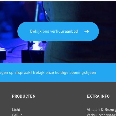
Bekijk ons verhuuraanbod
gen op afspraak) Bekijk onze huidige openingstijden
PRODUCTEN
EXTRA INFO
Licht
Afhalen & Bezor
Geluid
Verhuurvoorwaar