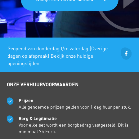
Geopend van donderdag t/m zaterdag (Overige
dagen op afspraak) Bekijk onze huidige
openingstijden
ONZE VERHUURVOORWAARDEN
Prijzen
Alle genoemde prijzen gelden voor 1 dag huur per stuk.
Borg & Legitimatie
Voor elke set wordt een borgbedrag vastgesteld. Dit is
minimaal 75 Euro.