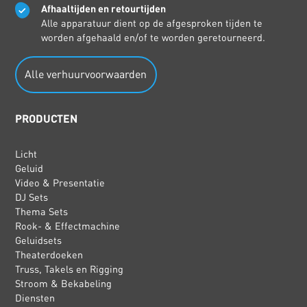
Afhaaltijden en retourtijden
Alle apparatuur dient op de afgesproken tijden te
worden afgehaald en/of te worden geretourneerd.
Alle verhuurvoorwaarden
PRODUCTEN
Licht
Geluid
Video & Presentatie
DJ Sets
Thema Sets
Rook- & Effectmachine
Geluidsets
Theaterdoeken
Truss, Takels en Rigging
Stroom & Bekabeling
Diensten