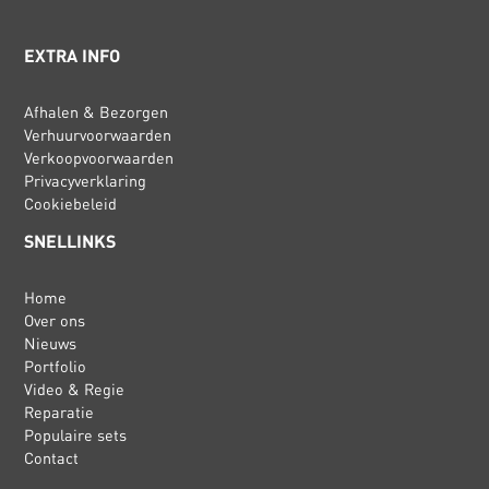
EXTRA INFO
Afhalen & Bezorgen
Verhuurvoorwaarden
Verkoopvoorwaarden
Privacyverklaring
Cookiebeleid
SNELLINKS
Home
Over ons
Nieuws
Portfolio
Video & Regie
Reparatie
Populaire sets
Contact