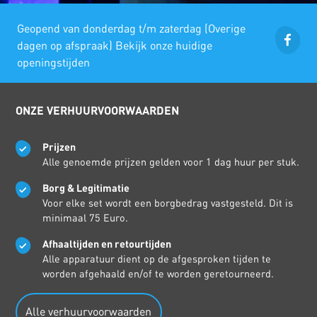
Geopend van donderdag t/m zaterdag (Overige
dagen op afspraak) Bekijk onze huidige
openingstijden
ONZE VERHUURVOORWAARDEN
Prijzen
Alle genoemde prijzen gelden voor 1 dag huur per stuk.
Borg & Legitimatie
Voor elke set wordt een borgbedrag vastgesteld. Dit is
minimaal 75 Euro.
Afhaaltijden en retourtijden
Alle apparatuur dient op de afgesproken tijden te
worden afgehaald en/of te worden geretourneerd.
Alle verhuurvoorwaarden