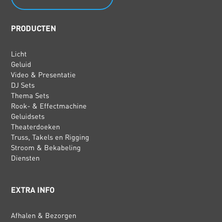
PRODUCTEN
Licht
Geluid
Video & Presentatie
DJ Sets
Thema Sets
Rook- & Effectmachine
Geluidsets
Theaterdoeken
Truss, Takels en Rigging
Stroom & Bekabeling
Diensten
EXTRA INFO
Afhalen & Bezorgen