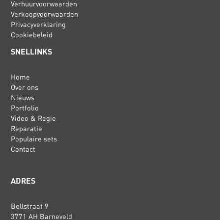
Verhuurvoorwaarden
Verkoopvoorwaarden
Privacyverklaring
Cookiebeleid
SNELLINKS
Home
Over ons
Nieuws
Portfolio
Video & Regie
Reparatie
Populaire sets
Contact
ADRES
Bellstraat 9
3771 AH Barneveld