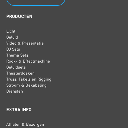
PRODUCTEN
Licht
Geluid
Video & Presentatie
DJ Sets
Thema Sets
Rook- & Effectmachine
Geluidsets
Theaterdoeken
Truss, Takels en Rigging
Stroom & Bekabeling
Diensten
EXTRA INFO
Afhalen & Bezorgen