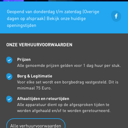
Geopend van donderdag t/m zaterdag (Overige
dagen op afspraak) Bekijk onze huidige
openingstijden
ONZE VERHUURVOORWAARDEN
Prijzen
Alle genoemde prijzen gelden voor 1 dag huur per stuk.
Borg & Legitimatie
Voor elke set wordt een borgbedrag vastgesteld. Dit is
minimaal 75 Euro.
Afhaaltijden en retourtijden
Alle apparatuur dient op de afgesproken tijden te
worden afgehaald en/of te worden geretourneerd.
Alle verhuurvoorwaarden