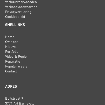
Verhuurvoorwaarden
Verkoopvoorwaarden
Privacyverklaring
Cookiebeleid
SNELLINKS
Home
Over ons
Nieuws
Portfolio
Video & Regie
Reparatie
Populaire sets
Contact
ADRES
Bellstraat 9
3771 AH Barneveld