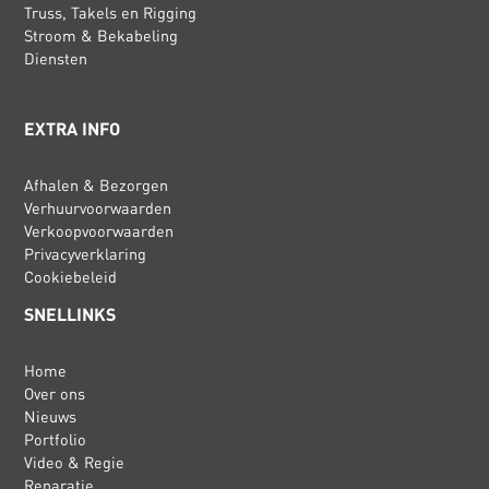
Truss, Takels en Rigging
Stroom & Bekabeling
Diensten
EXTRA INFO
Afhalen & Bezorgen
Verhuurvoorwaarden
Verkoopvoorwaarden
Privacyverklaring
Cookiebeleid
SNELLINKS
Home
Over ons
Nieuws
Portfolio
Video & Regie
Reparatie