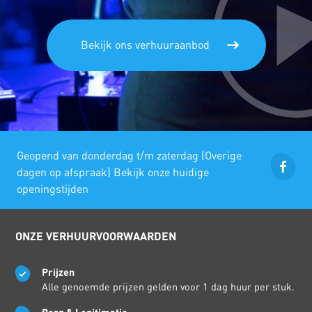
Bekijk ons verhuuraanbod
Geopend van donderdag t/m zaterdag (Overige
dagen op afspraak) Bekijk onze huidige
openingstijden
ONZE VERHUURVOORWAARDEN
Prijzen
Alle genoemde prijzen gelden voor 1 dag huur per stuk.