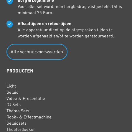
Borg & Legitimatie
Voor elke set wordt een borgbedrag vastgesteld. Dit is
minimaal 75 Euro.
Afhaaltijden en retourtijden
Alle apparatuur dient op de afgesproken tijden te
worden afgehaald en/of te worden geretourneerd.
Alle verhuurvoorwaarden
PRODUCTEN
Licht
Geluid
Video & Presentatie
DJ Sets
Thema Sets
Rook- & Effectmachine
Geluidsets
Theaterdoeken