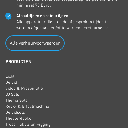
minimaal 75 Euro.
Afhaaltijden en retourtijden
Alle apparatuur dient op de afgesproken tijden te
worden afgehaald en/of te worden geretourneerd.
Alle verhuurvoorwaarden
PRODUCTEN
Licht
Geluid
Video & Presentatie
DJ Sets
Thema Sets
Rook- & Effectmachine
Geluidsets
Theaterdoeken
Truss, Takels en Rigging