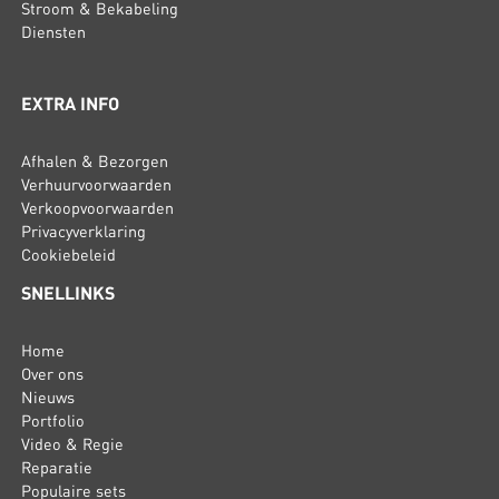
Stroom & Bekabeling
Diensten
EXTRA INFO
Afhalen & Bezorgen
Verhuurvoorwaarden
Verkoopvoorwaarden
Privacyverklaring
Cookiebeleid
SNELLINKS
Home
Over ons
Nieuws
Portfolio
Video & Regie
Reparatie
Populaire sets