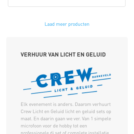
Laad meer producten
VERHUUR VAN LICHT EN GELUID
Elk evenement is anders. Daarom verhuurt
Crew Licht en Geluid licht en geluid sets op
maat. En daarin gaan we ver. Van 1 simpele
microfoon voor de hobby tot een
professionele dj set of complete installatie