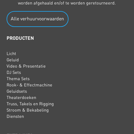
worden afgehaald en/of te worden geretourneerd.
Alle verhuurvoorwaarden
PRODUCTEN
Licht
Geluid
Video & Presentatie
DJ Sets
Thema Sets
Rook- & Effectmachine
Geluidsets
Theaterdoeken
Truss, Takels en Rigging
Stroom & Bekabeling
Diensten