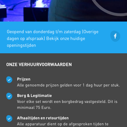
Geopend van donderdag t/m zaterdag (Overige
dagen op afspraak) Bekijk onze huidige
openingstijden
ONZE VERHUURVOORWAARDEN
Prijzen
Alle genoemde prijzen gelden voor 1 dag huur per stuk.
Borg & Legitimatie
Voor elke set wordt een borgbedrag vastgesteld. Dit is
minimaal 75 Euro.
Afhaaltijden en retourtijden
Alle apparatuur dient op de afgesproken tijden te