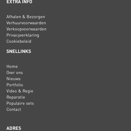
EXTRA INFO
Afhalen & Bezorgen
Verhuurvoorwaarden
Verkoopvoorwaarden
Privacyverklaring
Cookiebeleid
SNELLINKS
Home
Over ons
Nieuws
Portfolio
Video & Regie
Reparatie
Populaire sets
Contact
ADRES