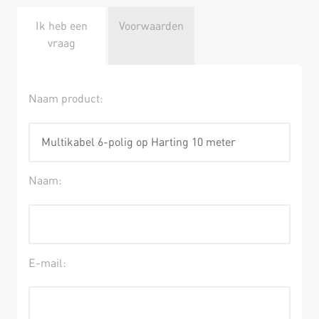
Ik heb een
Voorwaarden
vraag
Naam product:
Naam:
E-mail: