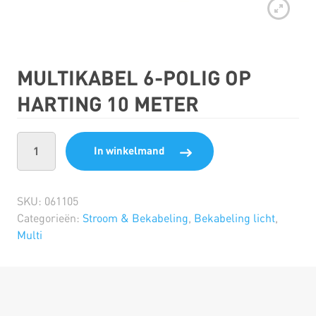
MULTIKABEL 6-POLIG OP
HARTING 10 METER
In winkelmand
SKU:
061105
Categorieën:
Stroom & Bekabeling
,
Bekabeling licht
,
Multi