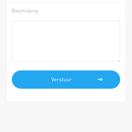
Beschrijving: