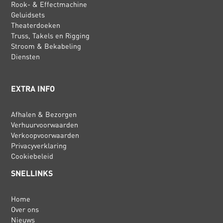
Rook- & Effectmachine
Geluidsets
Theaterdoeken
Truss, Takels en Rigging
Stroom & Bekabeling
Diensten
EXTRA INFO
Afhalen & Bezorgen
Verhuurvoorwaarden
Verkoopvoorwaarden
Privacyverklaring
Cookiebeleid
SNELLINKS
Home
Over ons
Nieuws