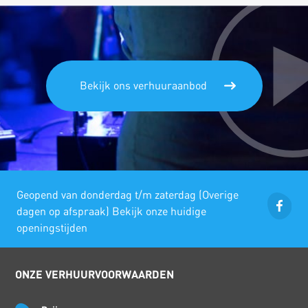
Bekijk ons verhuuraanbod
Geopend van donderdag t/m zaterdag (Overige
dagen op afspraak) Bekijk onze huidige
openingstijden
ONZE VERHUURVOORWAARDEN