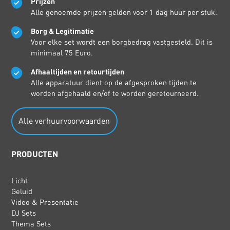
Prijzen
Alle genoemde prijzen gelden voor 1 dag huur per stuk.
Borg & Legitimatie
Voor elke set wordt een borgbedrag vastgesteld. Dit is
minimaal 75 Euro.
Afhaaltijden en retourtijden
Alle apparatuur dient op de afgesproken tijden te
worden afgehaald en/of te worden geretourneerd.
Alle verhuurvoorwaarden
PRODUCTEN
Licht
Geluid
Video & Presentatie
DJ Sets
Thema Sets