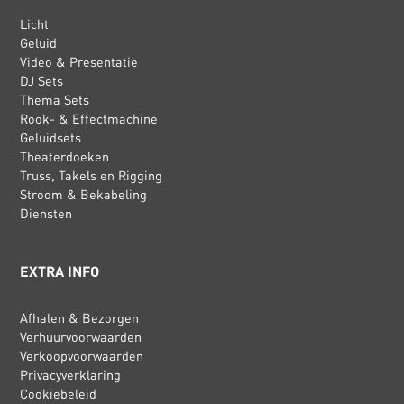
Licht
Geluid
Video & Presentatie
DJ Sets
Thema Sets
Rook- & Effectmachine
Geluidsets
Theaterdoeken
Truss, Takels en Rigging
Stroom & Bekabeling
Diensten
EXTRA INFO
Afhalen & Bezorgen
Verhuurvoorwaarden
Verkoopvoorwaarden
Privacyverklaring
Cookiebeleid