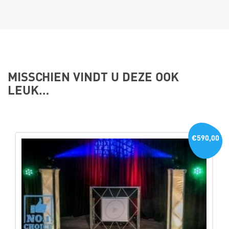
MISSCHIEN VINDT U DEZE OOK
LEUK…
€590,00