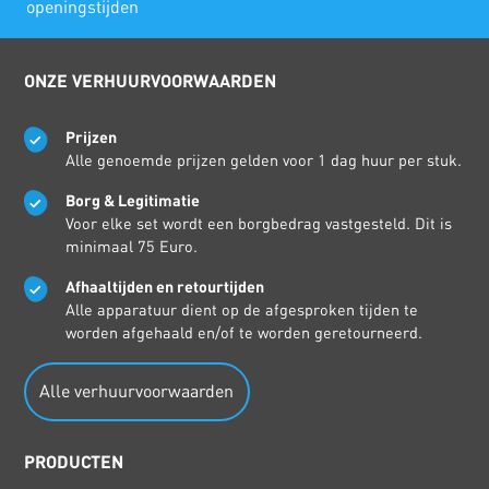
openingstijden
ONZE VERHUURVOORWAARDEN
Prijzen
Alle genoemde prijzen gelden voor 1 dag huur per stuk.
Borg & Legitimatie
Voor elke set wordt een borgbedrag vastgesteld. Dit is
minimaal 75 Euro.
Afhaaltijden en retourtijden
Alle apparatuur dient op de afgesproken tijden te
worden afgehaald en/of te worden geretourneerd.
Alle verhuurvoorwaarden
PRODUCTEN