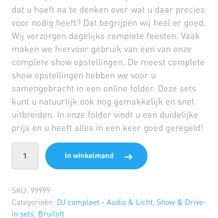
dat u hoeft na te denken over wat u daar precies
voor nodig heeft? Dat begrijpen wij heel er goed.
Wij verzorgen dagelijks complete feesten. Vaak
maken we hiervoor gebruik van een van onze
complete show opstellingen. De meest complete
show opstellingen hebben we voor u
samengebracht in een online folder. Deze sets
kunt u natuurlijk ook nog gemakkelijk en snel
uitbreiden. In onze folder vindt u een duidelijke
prijs en u heeft alles in een keer goed geregeld!
In winkelmand
SKU:
99999
Categorieën:
DJ compleet - Audio & Licht
,
Show & Drive-
in sets
,
Bruiloft