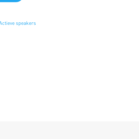
Actieve speakers